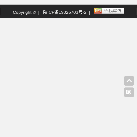
Copyright © |
陕ICP备19025703号-2
|