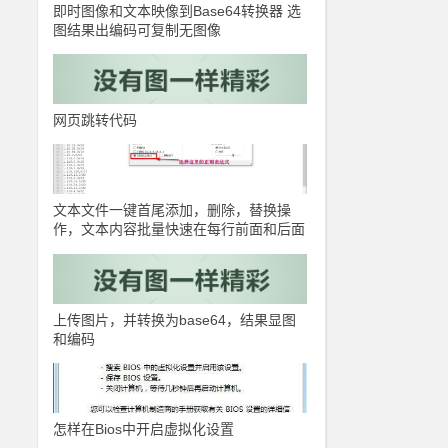
即时图像和文本映像到Base64转换器 选
图结果出编码可复制无图像
网页跳转代码
文本文件一键首尾添加，删除，替换操
作，文本内容批量快速在每行前面和后面
添加指定内容
上传图片，并转换为base64，结果显图
和编码
怎样在Bios中开启虚拟化设置