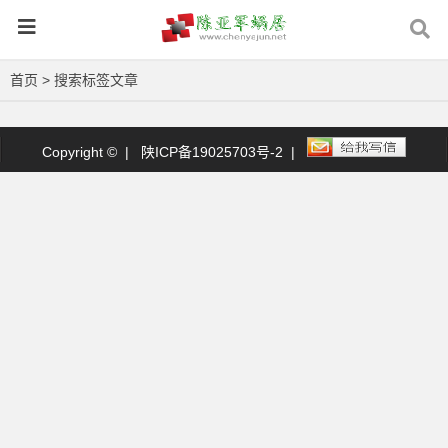
首页
> 搜索标签文章
Copyright © |
陕ICP备19025703号-2
|