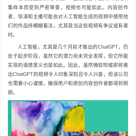
集样本而受到严密审查，视频也可能如此。内容创作
者、导演和主播可能会对人工智能生成的视频中使用他
们的作品持模糊看法，尤其是当这些视频有争议或有害
时。
人工智能，尤其是几个月前才推出的ChatGPT，仍
处于起步阶段，虽然它的潜力尚未完全发挥，但它所能
实现的道德意义也是如此。因此，虽然微软吹嘘即将推
出ChatGPT的视频令人印象深刻且令人兴奋，但该公司
也需要小心谨慎，确保用户和原创内容创作者都得到照
顾。