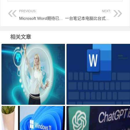
PREVIOUS:
NEXT:
Microsoft Word期待已久的“仅粘贴文本”功能快捷方式来了
一台笔记本电脑比台式机更容易崩溃蓝屏经历
相关文章
你的组织浏览器已托管，怎么取消
Microsoft Word期待已久的“仅粘贴
文本”功能快捷方式来了