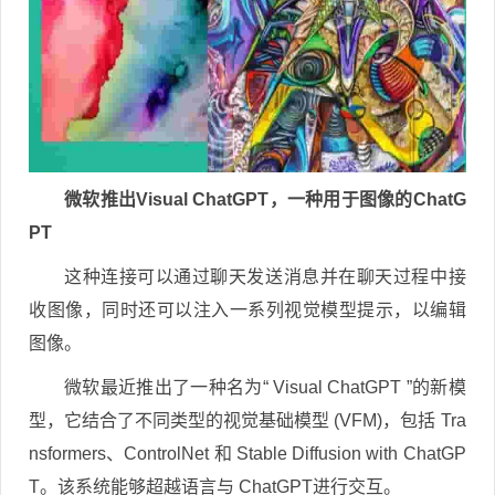
微软推出Visual ChatGPT，一种用于图像的ChatG
PT
这种连接可以通过聊天发送消息并在聊天过程中接
收图像，同时还可以注入一系列视觉模型提示，以编辑
图像。
微软最近推出了一种名为“ Visual ChatGPT ”的新模
型，它结合了不同类型的视觉基础模型 (VFM)，包括 Tra
nsformers、ControlNet 和 Stable Diffusion with ChatGP
T。该系统能够超越语言与 ChatGPT进行交互。