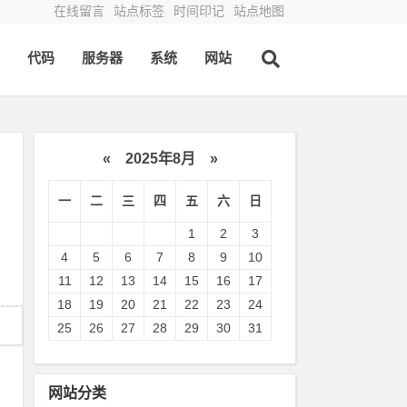
在线留言
站点标签
时间印记
站点地图
代码
服务器
系统
网站
«
2025年8月
»
一
二
三
四
五
六
日
1
2
3
4
5
6
7
8
9
10
11
12
13
14
15
16
17
18
19
20
21
22
23
24
25
26
27
28
29
30
31
网站分类