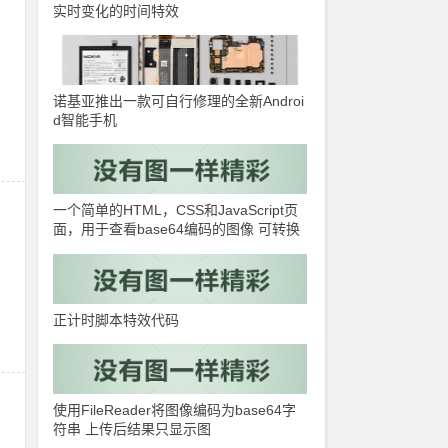
实时变化的时间特效
诺基亚推出一款可自行修理的全新Androi
d智能手机
一个简单的HTML，CSS和JavaScript页
面，用于查看base64编码的图像 可转换
图片格式
正计时脚本特效代码
使用FileReader将图像编码为base64字
符串 上传后结果只显示图