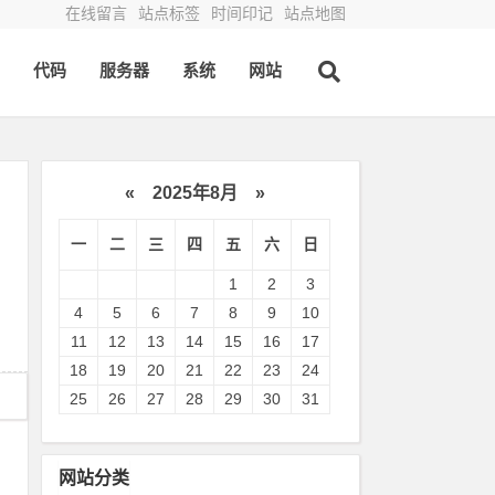
在线留言
站点标签
时间印记
站点地图
代码
服务器
系统
网站
«
2025年8月
»
一
二
三
四
五
六
日
1
2
3
4
5
6
7
8
9
10
11
12
13
14
15
16
17
18
19
20
21
22
23
24
25
26
27
28
29
30
31
网站分类