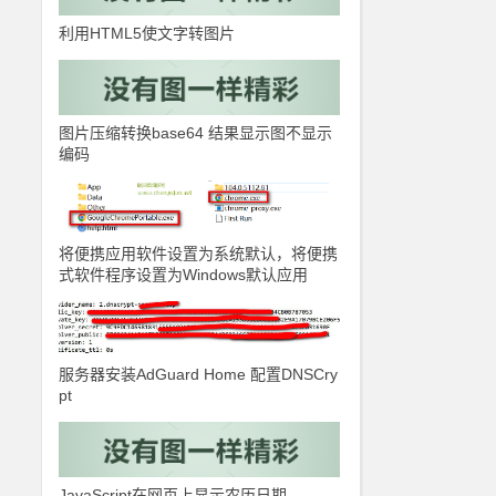
利用HTML5使文字转图片
图片压缩转换base64 结果显示图不显示
编码
将便携应用软件设置为系统默认，将便携
式软件程序设置为Windows默认应用
服务器安装AdGuard Home 配置DNSCry
pt
JavaScript在网页上显示农历日期