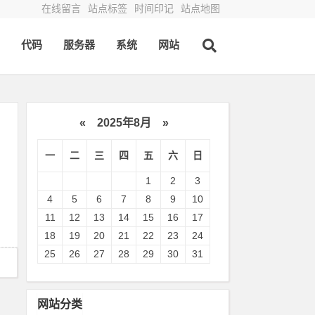
在线留言
站点标签
时间印记
站点地图
代码
服务器
系统
网站
«
2025年8月
»
一
二
三
四
五
六
日
1
2
3
4
5
6
7
8
9
10
11
12
13
14
15
16
17
18
19
20
21
22
23
24
25
26
27
28
29
30
31
网站分类