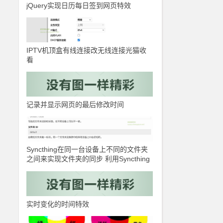
jQuery实现日历每日签到网页特效
IPTV机顶盒有线连接改无线连接光猫收
看
记录并显示网页的最后修改时间
Syncthing在同一台设备上不同的文件夹
之间来实现文件夹的同步 利用Syncthing
备份到云储存
实时变化的时间特效