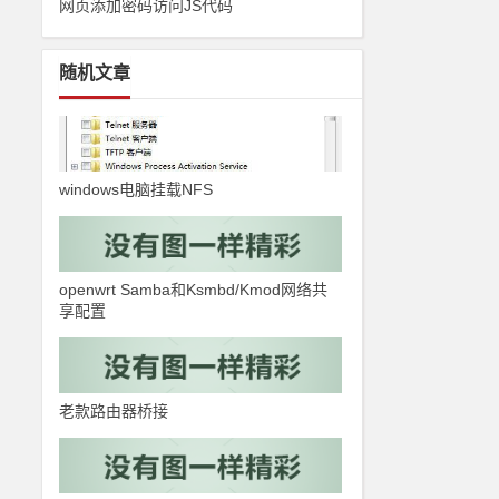
网页添加密码访问JS代码
随机文章
windows电脑挂载NFS
openwrt Samba和Ksmbd/Kmod网络共
享配置
老款路由器桥接