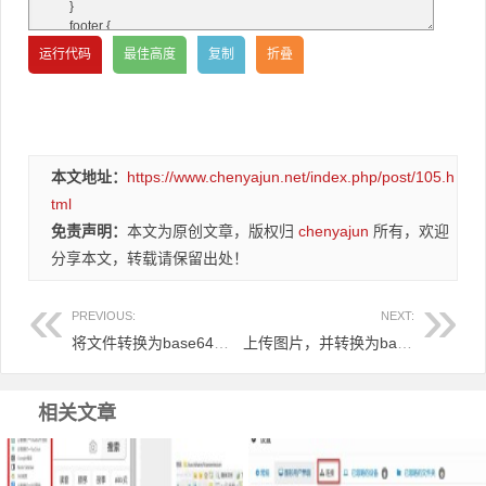
本文地址：
https://www.chenyajun.net/index.php/post/105.h
tml
免责声明：
本文为原创文章，版权归
chenyajun
所有，欢迎
分享本文，转载请保留出处！
PREVIOUS:
NEXT:
将文件转换为base64编码的字符串 上传结果显图 可复制编码
上传图片，并转换为base64，结果显图和编码
相关文章