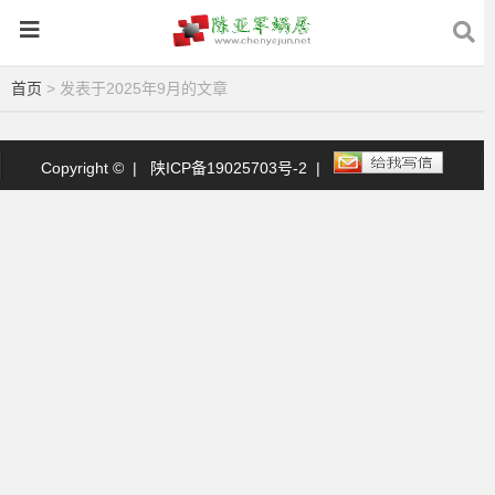
首页
> 发表于2025年9月的文章
Copyright © |
陕ICP备19025703号-2
|