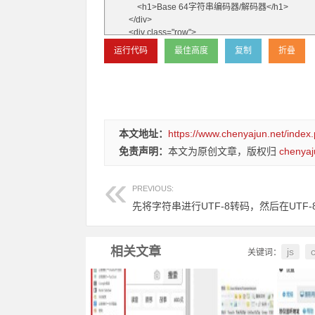
本文地址：
https://www.chenyajun.net/index.
免责声明：
本文为原创文章，版权归
chenyaj
PREVIOUS:
相关文章
js
关键词：