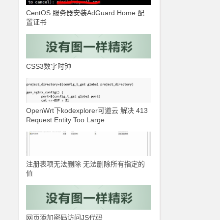
CentOS 服务器安装AdGuard Home 配
置证书
CSS3数字时钟
OpenWrt下kodexplorer可道云 解决 413
Request Entity Too Large
注册表项无法删除 无法删除所有指定的
值
网页添加密码访问JS代码