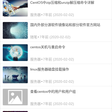
CentOS中zip压缩和unzip解压缩命令详解
服务器
•
7年前 (2020-02-02)
国内外部分源软件镜像站和部分软件官方网站
随笔
•
7年前 (2020-02-02)
centos关机与重启命令
服务器
•
7年前 (2020-02-02)
linux服务器磁盘挂载操作
服务器
•
7年前 (2020-02-02)
查看centos中的用户和用户组
服务器
•
7年前 (2020-02-02)