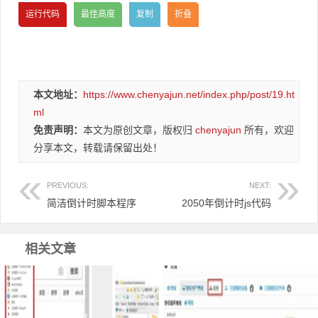
本文地址：
https://www.chenyajun.net/index.php/post/19.ht
ml
免责声明：
本文为原创文章，版权归
chenyajun
所有，欢迎
分享本文，转载请保留出处！
PREVIOUS:
NEXT:
简洁倒计时脚本程序
2050年倒计时js代码
相关文章